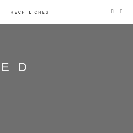
RECHTLICHES
GED