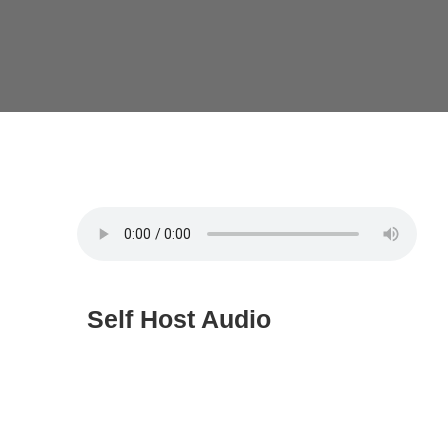
Self Host Audio